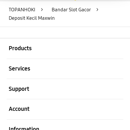
TOPANHOKI
>
Bandar Slot Gacor
>
Deposit Kecil Maxwin
Buka
Footer Navigation
Products
Buka
Services
Buka
Support
Buka
Account
Buka
Information