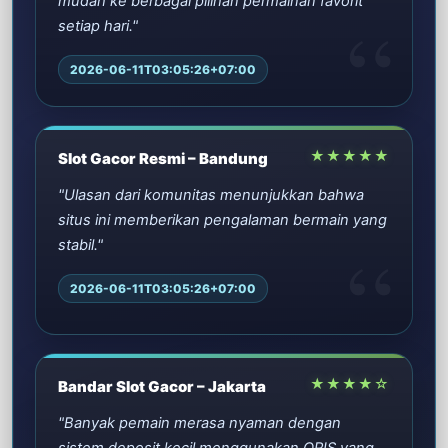
mudah ke berbagai pilihan permainan favorit
setiap hari."
2026-06-11T03:05:26+07:00
★★★★★
Slot Gacor Resmi – Bandung
"Ulasan dari komunitas menunjukkan bahwa
situs ini memberikan pengalaman bermain yang
stabil."
2026-06-11T03:05:26+07:00
★★★★☆
Bandar Slot Gacor – Jakarta
"Banyak pemain merasa nyaman dengan