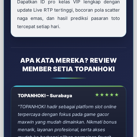
Dapatkan ID pro kelas VIP lengkap dengan
update Live RTP tertinggi, bocoran pola scatter
naga emas, dan hasil prediksi pasaran toto
tercepat setiap hari.
APA KATA MEREKA? REVIEW
MEMBER SETIA TOPANHOKI
★★★★★
TOPANHOKI – Surabaya
"TOPANHOKI hadir sebagai platform slot online
terpercaya dengan fokus pada game gacor
maxwin yang mudah dimainkan. Nikmati bonus
menarik, layanan profesional, serta akses