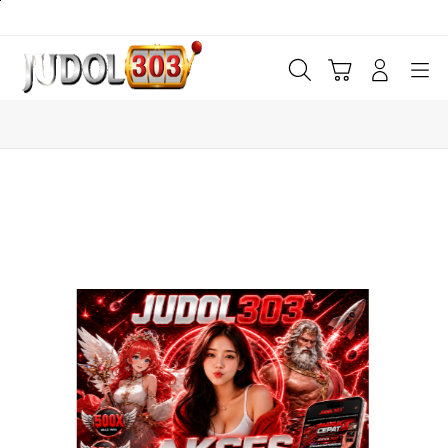
Skip
to
content
Cari
Troli
Login
Navigation
Buka Info Lebih Lanjut