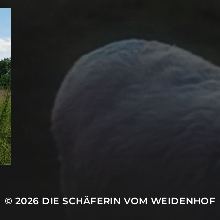
© 2026
DIE SCHÄFERIN VOM WEIDENHOF