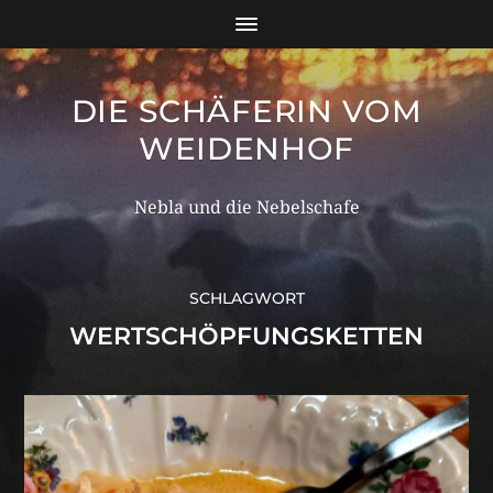
DIE SCHÄFERIN VOM
WEIDENHOF
Nebla und die Nebelschafe
SCHLAGWORT
WERTSCHÖPFUNGSKETTEN