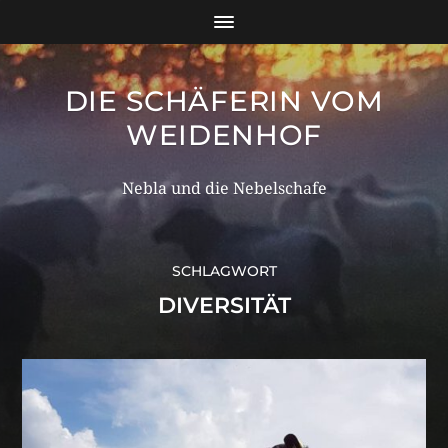
DIE SCHÄFERIN VOM
WEIDENHOF
Nebla und die Nebelschafe
SCHLAGWORT
DIVERSITÄT