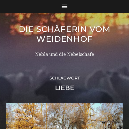
DIE SCHÄFERIN VOM
WEIDENHOF
Nebla und die Nebelschafe
SCHLAGWORT
LIEBE