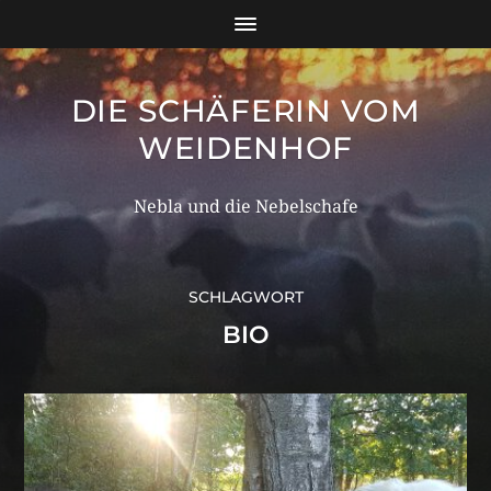
DIE SCHÄFERIN VOM
WEIDENHOF
Nebla und die Nebelschafe
SCHLAGWORT
BIO