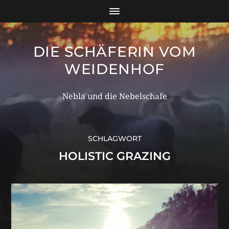
DIE SCHÄFERIN VOM
WEIDENHOF
Nebla und die Nebelschafe
SCHLAGWORT
HOLISTIC GRAZING