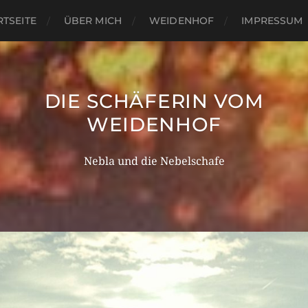
RTSEITE
ÜBER MICH
WEIDENHOF
IMPRESSUM
DIE SCHÄFERIN VOM
WEIDENHOF
Nebla und die Nebelschafe