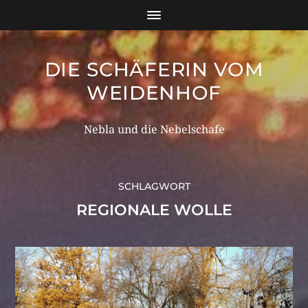
DIE SCHÄFERIN VOM
WEIDENHOF
Nebla und die Nebelschafe
SCHLAGWORT
REGIONALE WOLLE