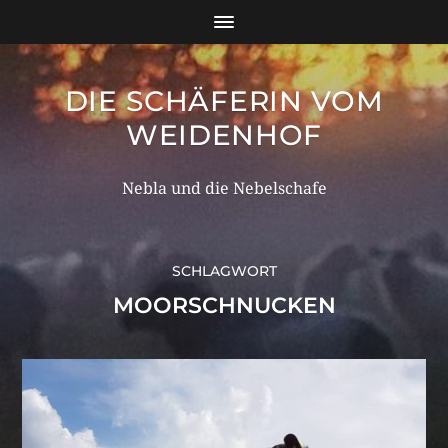
DIE SCHÄFERIN VOM
WEIDENHOF
Nebla und die Nebelschafe
SCHLAGWORT
MOORSCHNUCKEN