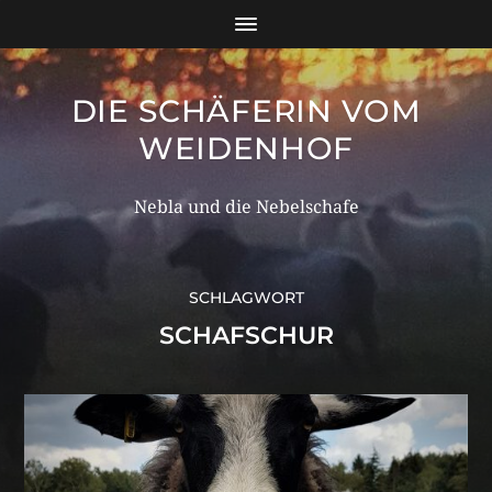
DIE SCHÄFERIN VOM
WEIDENHOF
Nebla und die Nebelschafe
SCHLAGWORT
SCHAFSCHUR