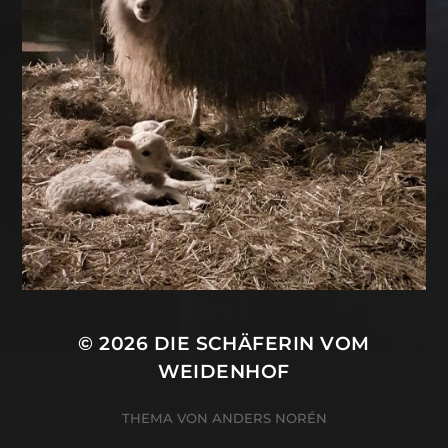
© 2026
DIE SCHÄFERIN VOM
WEIDENHOF
THEMA VON
ANDERS NORÉN