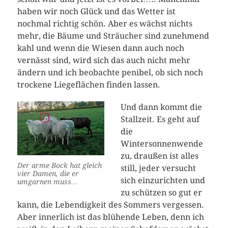
haben wir noch Glück und das Wetter ist
nochmal richtig schön. Aber es wächst nichts
mehr, die Bäume und Sträucher sind zunehmend
kahl und wenn die Wiesen dann auch noch
vernässt sind, wird sich das auch nicht mehr
ändern und ich beobachte penibel, ob sich noch
trockene Liegeflächen finden lassen.
Und dann kommt die
Stallzeit. Es geht auf
die
Wintersonnenwende
zu, draußen ist alles
Der arme Bock hat gleich
still, jeder versucht
vier Damen, die er
sich einzurichten und
umgarnen muss…
zu schützen so gut er
kann, die Lebendigkeit des Sommers vergessen.
Aber innerlich ist das blühende Leben, denn ich