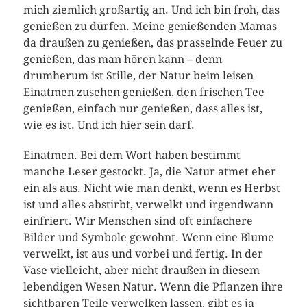
mich ziemlich großartig an. Und ich bin froh, das
genießen zu dürfen. Meine genießenden Mamas
da draußen zu genießen, das prasselnde Feuer zu
genießen, das man hören kann – denn
drumherum ist Stille, der Natur beim leisen
Einatmen zusehen genießen, den frischen Tee
genießen, einfach nur genießen, dass alles ist,
wie es ist. Und ich hier sein darf.
Einatmen. Bei dem Wort haben bestimmt
manche Leser gestockt. Ja, die Natur atmet eher
ein als aus. Nicht wie man denkt, wenn es Herbst
ist und alles abstirbt, verwelkt und irgendwann
einfriert. Wir Menschen sind oft einfachere
Bilder und Symbole gewohnt. Wenn eine Blume
verwelkt, ist aus und vorbei und fertig. In der
Vase vielleicht, aber nicht draußen in diesem
lebendigen Wesen Natur. Wenn die Pflanzen ihre
sichtbaren Teile verwelken lassen, gibt es ja