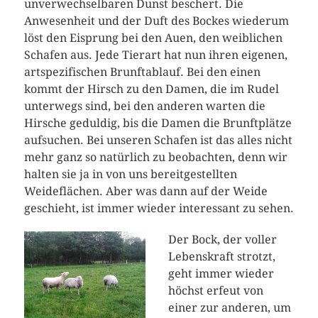
unverwechselbaren Dunst beschert. Die
Anwesenheit und der Duft des Bockes wiederum
löst den Eisprung bei den Auen, den weiblichen
Schafen aus. Jede Tierart hat nun ihren eigenen,
artspezifischen Brunftablauf. Bei den einen
kommt der Hirsch zu den Damen, die im Rudel
unterwegs sind, bei den anderen warten die
Hirsche geduldig, bis die Damen die Brunftplätze
aufsuchen. Bei unseren Schafen ist das alles nicht
mehr ganz so natürlich zu beobachten, denn wir
halten sie ja in von uns bereitgestellten
Weideflächen. Aber was dann auf der Weide
geschieht, ist immer wieder interessant zu sehen.
Der Bock, der voller
Lebenskraft strotzt,
geht immer wieder
höchst erfeut von
einer zur anderen, um