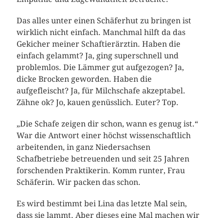
Das alles unter einen Schäferhut zu bringen ist
wirklich nicht einfach. Manchmal hilft da das
Gekicher meiner Schaftierärztin. Haben die
einfach gelammt? Ja, ging superschnell und
problemlos. Die Lämmer gut aufgezogen? Ja,
dicke Brocken geworden. Haben die
aufgefleischt? Ja, für Milchschafe akzeptabel.
Zähne ok? Jo, kauen genüsslich. Euter? Top.
„Die Schafe zeigen dir schon, wann es genug ist.“
War die Antwort einer höchst wissenschaftlich
arbeitenden, in ganz Niedersachsen
Schafbetriebe betreuenden und seit 25 Jahren
forschenden Praktikerin. Komm runter, Frau
Schäferin. Wir packen das schon.
Es wird bestimmt bei Lina das letzte Mal sein,
dass sie lammt. Aber dieses eine Mal machen wir