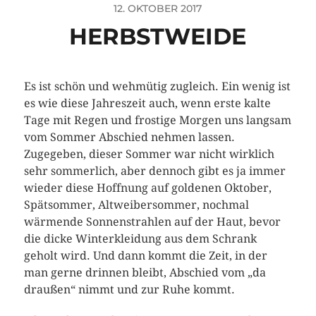
12. OKTOBER 2017
HERBSTWEIDE
Es ist schön und wehmütig zugleich. Ein wenig ist
es wie diese Jahreszeit auch, wenn erste kalte
Tage mit Regen und frostige Morgen uns langsam
vom Sommer Abschied nehmen lassen.
Zugegeben, dieser Sommer war nicht wirklich
sehr sommerlich, aber dennoch gibt es ja immer
wieder diese Hoffnung auf goldenen Oktober,
Spätsommer, Altweibersommer, nochmal
wärmende Sonnenstrahlen auf der Haut, bevor
die dicke Winterkleidung aus dem Schrank
geholt wird. Und dann kommt die Zeit, in der
man gerne drinnen bleibt, Abschied vom „da
draußen“ nimmt und zur Ruhe kommt.