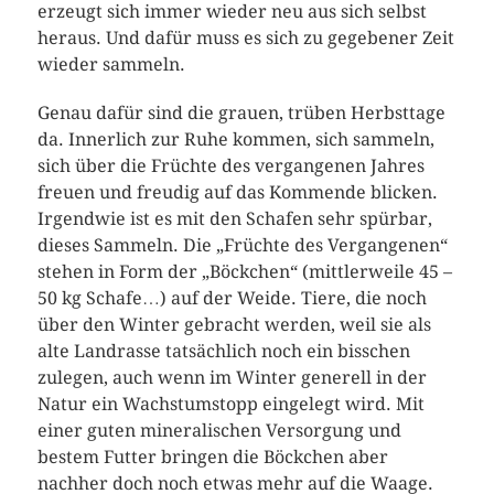
erzeugt sich immer wieder neu aus sich selbst
heraus. Und dafür muss es sich zu gegebener Zeit
wieder sammeln.
Genau dafür sind die grauen, trüben Herbsttage
da. Innerlich zur Ruhe kommen, sich sammeln,
sich über die Früchte des vergangenen Jahres
freuen und freudig auf das Kommende blicken.
Irgendwie ist es mit den Schafen sehr spürbar,
dieses Sammeln. Die „Früchte des Vergangenen“
stehen in Form der „Böckchen“ (mittlerweile 45 –
50 kg Schafe…) auf der Weide. Tiere, die noch
über den Winter gebracht werden, weil sie als
alte Landrasse tatsächlich noch ein bisschen
zulegen, auch wenn im Winter generell in der
Natur ein Wachstumstopp eingelegt wird. Mit
einer guten mineralischen Versorgung und
bestem Futter bringen die Böckchen aber
nachher doch noch etwas mehr auf die Waage.