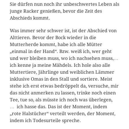
Sie dürfen nun noch ihr unbeschwertes Leben als
junge Racker genießen, bevor die Zeit des
Abschieds kommt.
Was immer sehr schwer ist, ist der Abschied von
Alttieren. Bevor der Bock wieder in die
Mutterherde kommt, habe ich alle Mütter
„einmal in der Hand“. Bzw. weiß ich, wer geht
und wer bleiben muss, wo ich nachsehen muss,…
ich kenne ja meine Mähdels. Ich hole also alle
Muttertiere, Jährlinge und weiblichen Lämmer
inklusive Omas in den Stall und sortiere. Meist
stehe ich erst etwas bedröppelt da, versuche, mir
das nicht anmerken zu lassen, trinke noch einen
Tee, tue so, als müsste ich noch was überlegen,
… ich hasse das. Das ist der Moment, indem
„rote Halstücher“ verteilt werden, der Moment,
indem ich Todesurteile spreche.