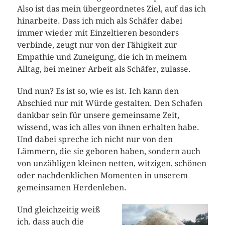
Also ist das mein übergeordnetes Ziel, auf das ich
hinarbeite. Dass ich mich als Schäfer dabei
immer wieder mit Einzeltieren besonders
verbinde, zeugt nur von der Fähigkeit zur
Empathie und Zuneigung, die ich in meinem
Alltag, bei meiner Arbeit als Schäfer, zulasse.
Und nun? Es ist so, wie es ist. Ich kann den
Abschied nur mit Würde gestalten. Den Schafen
dankbar sein für unsere gemeinsame Zeit,
wissend, was ich alles von ihnen erhalten habe.
Und dabei spreche ich nicht nur von den
Lämmern, die sie geboren haben, sondern auch
von unzähligen kleinen netten, witzigen, schönen
oder nachdenklichen Momenten in unserem
gemeinsamen Herdenleben.
Und gleichzeitig weiß
ich, dass auch die