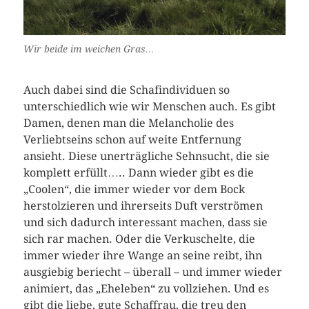
Wir beide im weichen Gras…
Auch dabei sind die Schafindividuen so
unterschiedlich wie wir Menschen auch. Es gibt
Damen, denen man die Melancholie des
Verliebtseins schon auf weite Entfernung
ansieht. Diese unerträgliche Sehnsucht, die sie
komplett erfüllt….. Dann wieder gibt es die
„Coolen“, die immer wieder vor dem Bock
herstolzieren und ihrerseits Duft verströmen
und sich dadurch interessant machen, dass sie
sich rar machen. Oder die Verkuschelte, die
immer wieder ihre Wange an seine reibt, ihn
ausgiebig beriecht – überall – und immer wieder
animiert, das „Eheleben“ zu vollziehen. Und es
gibt die liebe, gute Schaffrau, die treu den