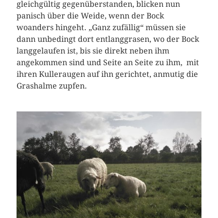
gleichgültig gegenüberstanden, blicken nun
panisch über die Weide, wenn der Bock
woanders hingeht. „Ganz zufällig“ müssen sie
dann unbedingt dort entlanggrasen, wo der Bock
langgelaufen ist, bis sie direkt neben ihm
angekommen sind und Seite an Seite zu ihm, mit
ihren Kulleraugen auf ihn gerichtet, anmutig die
Grashalme zupfen.