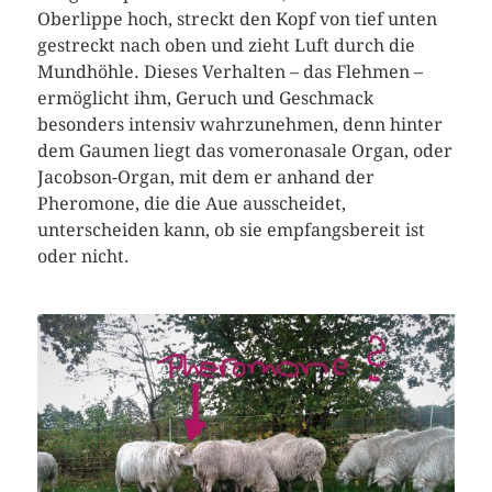
Oberlippe hoch, streckt den Kopf von tief unten
gestreckt nach oben und zieht Luft durch die
Mundhöhle. Dieses Verhalten – das Flehmen –
ermöglicht ihm, Geruch und Geschmack
besonders intensiv wahrzunehmen, denn hinter
dem Gaumen liegt das vomeronasale Organ, oder
Jacobson-Organ, mit dem er anhand der
Pheromone, die die Aue ausscheidet,
unterscheiden kann, ob sie empfangsbereit ist
oder nicht.