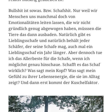
Bullshit ist sowas. Bzw. Schafshit. Nur weil wir
Menschen uns manchmal doch von
Emotionalitäten leiten lassen, die wir nicht
gründlich genug abgewogen haben, müsssen die
Tiere das dann ausbaden. Natürlich gibt es
Lieblingsschafe und natürlich behält jeder
Schäfer, der seine Schafe mag, auch mal ein
Lieblingsschaf ein Jahr länger. Aber dennoch tue
ich das Allerbeste für die Schafe, wenn ich
möglichst genau hinschaue. Schafft es das Schaf
wirklich? Was sagt mein Kopf? Was sagt mein
Gefühl zu ihrer Lebensenergie, die sie im Alltag
zeigt? Und dann erst kommt der Kuschelfaktor.