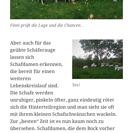
Finni prüft die Lage und die Chancen…
Aber auch für das
geübte Schäferauge
lassen sich
Schafdamen erkennen,
die bereit für einen
weiteren
Yes!
Lebenskreislauf sind.
Die Schafe werden
unruhiger, pinkeln öfter, ganz eindeutig rötet
sich die Hinterteilregion und man sieht sie oft
mit ihrem kleinen Schafschwänzchen wackeln.
Zur „besten“ Zeit ist es nun kaum noch zu
übersehen. Schafdamen, die dem Bock vorher