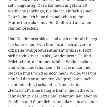
sehr ungünstig. Dazu kommen ungefähr 10
weibliche Jährlinge, für die ich einfach keinen
Platz habe. Ich habe diesmal schon mehr
Muttertiere als sonst. Der Stall wird aus allen
Nähten brechen.
Und Gnadenbrotplätze sind auch mehr als belegt.
Ich habe schon zwei Damen, die ich als „erste
offizielle Wollproduzentinnen“ tituliere. Hört
sich produktiver an als „Gandenbrot“. Es sind
Milchschafe, die immer schöne Wolle machen,
und wenn das Schaf keine Energie in Lämmer
stecken muss, wird es noch mehr Wolle, was uns
nun bei den anstehenden Wollprojekten auch
nicht unbedingt schadet…. Banou ist das
„Führschaf“. Eine betagte Dame, die in diesem
Jahr definitv das letzte Mal gelammt hat, aber so
friedlich und feundlich ist und dazu ein absolutes