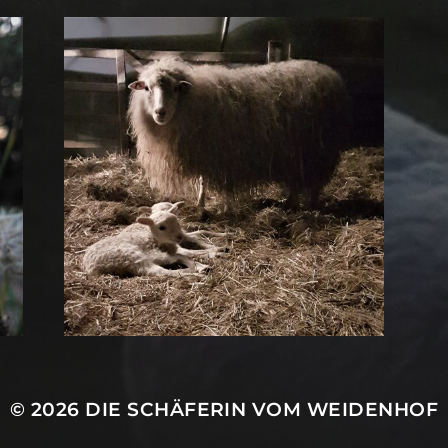
© 2026
DIE SCHÄFERIN VOM WEIDENHOF