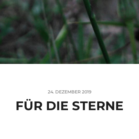
24. DEZEMBER 2019
FÜR DIE STERNE