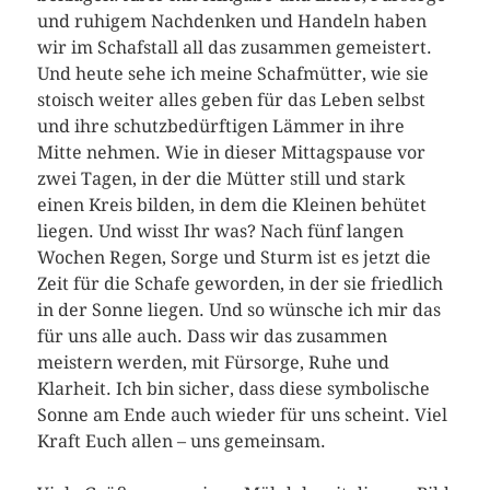
und ruhigem Nachdenken und Handeln haben
wir im Schafstall all das zusammen gemeistert.
Und heute sehe ich meine Schafmütter, wie sie
stoisch weiter alles geben für das Leben selbst
und ihre schutzbedürftigen Lämmer in ihre
Mitte nehmen. Wie in dieser Mittagspause vor
zwei Tagen, in der die Mütter still und stark
einen Kreis bilden, in dem die Kleinen behütet
liegen. Und wisst Ihr was? Nach fünf langen
Wochen Regen, Sorge und Sturm ist es jetzt die
Zeit für die Schafe geworden, in der sie friedlich
in der Sonne liegen. Und so wünsche ich mir das
für uns alle auch. Dass wir das zusammen
meistern werden, mit Fürsorge, Ruhe und
Klarheit. Ich bin sicher, dass diese symbolische
Sonne am Ende auch wieder für uns scheint. Viel
Kraft Euch allen – uns gemeinsam.