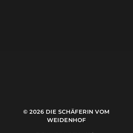
© 2026
DIE SCHÄFERIN VOM
WEIDENHOF