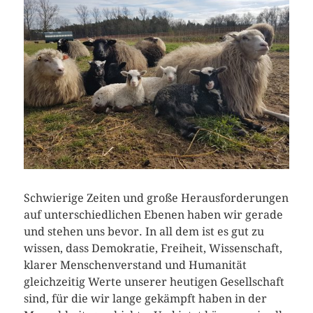
Schwierige Zeiten und große Herausforderungen
auf unterschiedlichen Ebenen haben wir gerade
und stehen uns bevor. In all dem ist es gut zu
wissen, dass Demokratie, Freiheit, Wissenschaft,
klarer Menschenverstand und Humanität
gleichzeitig Werte unserer heutigen Gesellschaft
sind, für die wir lange gekämpft haben in der