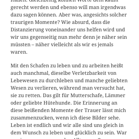
gerecht werden und ebenso will man irgendwas
dazu sagen können. Aber was, angesichts solcher
traurigen Momente? Wie absurd, dass die
Distanzierung voneinander uns helfen wird und
wir uns gegenseitig nun mehr denn je näher sein
müssten – näher vielleicht als wir es jemals
waren.
Mit den Schafen zu leben und zu arbeiten heißt
auch manchmal, dieselbe Verletzbarkeit von
Lebewesen zu durchleben und manche geliebten
Wesen zu verlieren, während man versucht hat,
sie zu retten. Das gilt für Mutterschafe, Lämmer
oder geliebte Hütehunde. Die Erinnerung an
diese beißenden Momente der Trauer lässt mich
zusammenzucken, wenn ich diese Bilder sehe.
Leben ist endlich und wir alle sind uns gleich in
dem Wunsch zu leben und glücklich zu sein. War