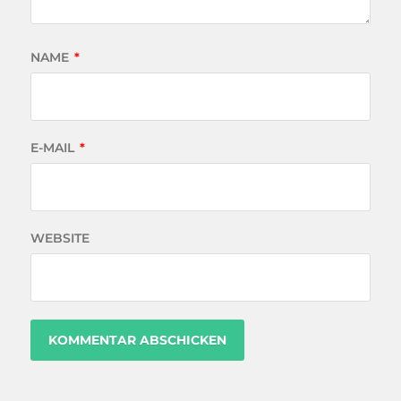
NAME
*
E-MAIL
*
WEBSITE