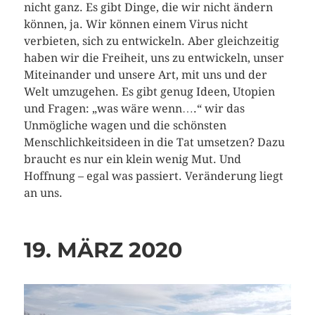
nicht ganz. Es gibt Dinge, die wir nicht ändern
können, ja. Wir können einem Virus nicht
verbieten, sich zu entwickeln. Aber gleichzeitig
haben wir die Freiheit, uns zu entwickeln, unser
Miteinander und unsere Art, mit uns und der
Welt umzugehen. Es gibt genug Ideen, Utopien
und Fragen: „was wäre wenn….“ wir das
Unmögliche wagen und die schönsten
Menschlichkeitsideen in die Tat umsetzen? Dazu
braucht es nur ein klein wenig Mut. Und
Hoffnung – egal was passiert. Veränderung liegt
an uns.
19. MÄRZ 2020