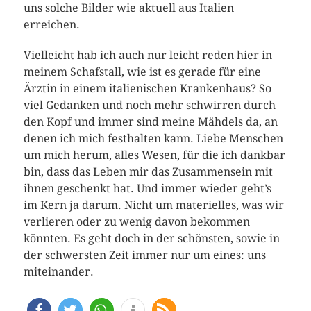
uns solche Bilder wie aktuell aus Italien
erreichen.
Vielleicht hab ich auch nur leicht reden hier in
meinem Schafstall, wie ist es gerade für eine
Ärztin in einem italienischen Krankenhaus? So
viel Gedanken und noch mehr schwirren durch
den Kopf und immer sind meine Mähdels da, an
denen ich mich festhalten kann. Liebe Menschen
um mich herum, alles Wesen, für die ich dankbar
bin, dass das Leben mir das Zusammensein mit
ihnen geschenkt hat. Und immer wieder geht’s
im Kern ja darum. Nicht um materielles, was wir
verlieren oder zu wenig davon bekommen
könnten. Es geht doch in der schönsten, sowie in
der schwersten Zeit immer nur um eines: uns
miteinander.