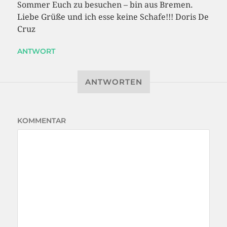
Sommer Euch zu besuchen – bin aus Bremen.
Liebe Grüße und ich esse keine Schafe!!! Doris De
Cruz
ANTWORT
ANTWORTEN
KOMMENTAR