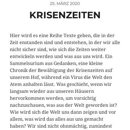
25. MÄRZ 2020
KRISENZEITEN
Hier wird es eine Reihe Texte geben, die in der
Zeit enstanden sind und entstehen, in der wir alle
nicht sicher sind, wie sich die Zeiten weiter
entwickeln werden und was aus uns wird. Ein
Sammelsurium aus Gedanken, eine kleine
Chronik der Bewältigung der Krisenzeiten auf
unserem Hof, während ein Virus die Welt den
Atem anhalten lässt. Was geschieht, wenn wir
langsam wieder aus unseren Häusern
hervorkommen werden, um vorsichtig
nachzuschauen, was aus der Welt geworden ist?
Wie wird sich die Welt uns dann zeigen und vor
allem, was wird das alles aus uns gemacht
haben? Wir sind nicht ohnmächtig, zumindest