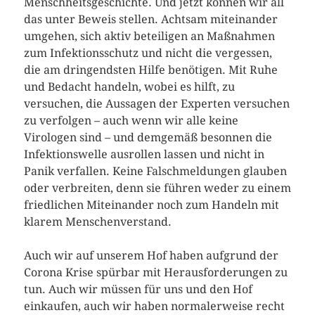
Menschheitsgeschichte. Und jetzt können wir all
das unter Beweis stellen. Achtsam miteinander
umgehen, sich aktiv beteiligen an Maßnahmen
zum Infektionsschutz und nicht die vergessen,
die am dringendsten Hilfe benötigen. Mit Ruhe
und Bedacht handeln, wobei es hilft, zu
versuchen, die Aussagen der Experten versuchen
zu verfolgen – auch wenn wir alle keine
Virologen sind – und demgemäß besonnen die
Infektionswelle ausrollen lassen und nicht in
Panik verfallen. Keine Falschmeldungen glauben
oder verbreiten, denn sie führen weder zu einem
friedlichen Miteinander noch zum Handeln mit
klarem Menschenverstand.
Auch wir auf unserem Hof haben aufgrund der
Corona Krise spürbar mit Herausforderungen zu
tun. Auch wir müssen für uns und den Hof
einkaufen, auch wir haben normalerweise recht