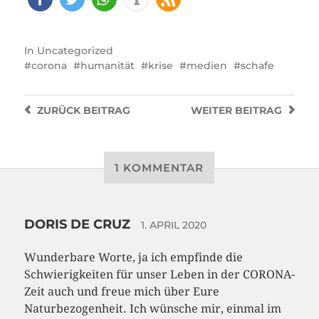
In
Uncategorized
corona
humanität
krise
medien
schafe
ZURÜCK
BEITRAG
WEITER
BEITRAG
1 KOMMENTAR
DORIS DE CRUZ
1. APRIL 2020
Wunderbare Worte, ja ich empfinde die
Schwierigkeiten für unser Leben in der CORONA-
Zeit auch und freue mich über Eure
Naturbezogenheit. Ich wünsche mir, einmal im